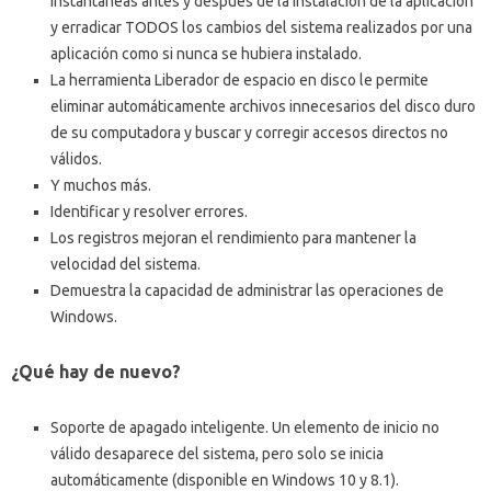
instantáneas antes y después de la instalación de la aplicación
y erradicar TODOS los cambios del sistema realizados por una
aplicación como si nunca se hubiera instalado.
La herramienta Liberador de espacio en disco le permite
eliminar automáticamente archivos innecesarios del disco duro
de su computadora y buscar y corregir accesos directos no
válidos.
Y muchos más.
Identificar y resolver errores.
Los registros mejoran el rendimiento para mantener la
velocidad del sistema.
Demuestra la capacidad de administrar las operaciones de
Windows.
¿Qué hay de nuevo?
Soporte de apagado inteligente.
Un elemento de inicio no
válido desaparece del sistema, pero solo se inicia
automáticamente (disponible en Windows 10 y 8.1).