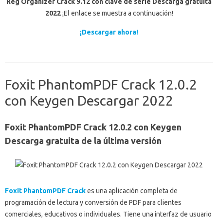
Reg Organizer Crack 9.12 con clave de serie Descarga gratuita
2022
¡El enlace se muestra a continuación!
¡Descargar ahora!
Foxit PhantomPDF Crack 12.0.2
con Keygen Descargar 2022
Foxit PhantomPDF Crack 12.0.2 con Keygen
Descarga gratuita de la última versión
Foxit PhantomPDF Crack
es una aplicación completa de
programación de lectura y conversión de PDF para clientes
comerciales, educativos o individuales.
Tiene una interfaz de usuario