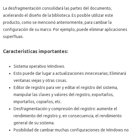
La desfragmentación consolidará las partes del documento,
acelerando el diseño de la biblioteca.
Es posible utilizar este
producto, como se mencionó anteriormente, para cambiar la
configuración de su marco.
Por ejemplo, puede eliminar aplicaciones
superfluas.
Características importantes:
Sistema operativo Windows.
Esto puede dar lugar a actualizaciones innecesarias;
Eliminará
ventanas viejas y otras cosas.
Editor de registro para ver y editar el registro del sistema,
manipular las claves y valores del registro, exportarlos,
importarlos, copiarlos, etc.
Desfragmentación y compresión del registro: aumente el
rendimiento del registro y, en consecuencia, el rendimiento
general de su sistema.
Posibilidad de cambiar muchas configuraciones de Windows no