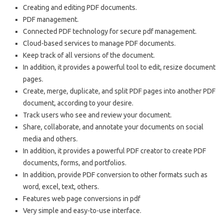
Creating and editing PDF documents.
PDF management.
Connected PDF technology for secure pdf management.
Cloud-based services to manage PDF documents.
Keep track of all versions of the document.
In addition, it provides a powerful tool to edit, resize document
pages.
Create, merge, duplicate, and split PDF pages into another PDF
document, according to your desire.
Track users who see and review your document.
Share, collaborate, and annotate your documents on social
media and others.
In addition, it provides a powerful PDF creator to create PDF
documents, forms, and portfolios.
In addition, provide PDF conversion to other formats such as
word, excel, text, others.
Features web page conversions in pdf
Very simple and easy-to-use interface.