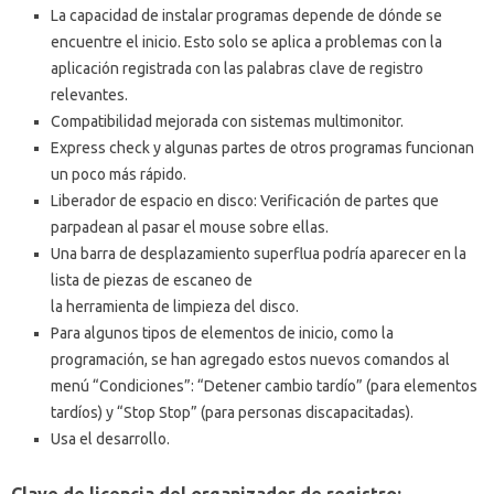
La capacidad de instalar programas depende de dónde se
encuentre el inicio.
Esto solo se aplica a problemas con la
aplicación registrada con las palabras clave de registro
relevantes.
Compatibilidad mejorada con sistemas multimonitor.
Express check y algunas partes de otros programas funcionan
un poco más rápido.
Liberador de espacio en disco: Verificación de partes que
parpadean al pasar el mouse sobre ellas.
Una barra de desplazamiento superflua podría aparecer en la
lista de piezas de escaneo de
la herramienta de limpieza del disco.
Para algunos tipos de elementos de inicio, como la
programación, se han agregado estos nuevos comandos al
menú “Condiciones”: “Detener cambio tardío” (para elementos
tardíos) y “Stop Stop” (para personas discapacitadas).
Usa el desarrollo.