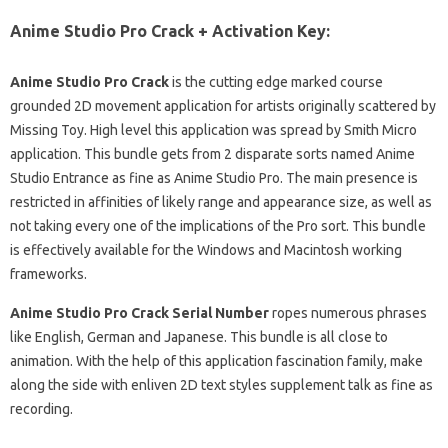
Anime Studio Pro Crack + Activation Key:
Anime Studio Pro Crack
is the cutting edge marked course
grounded 2D movement application for artists originally scattered by
Missing Toy. High level this application was spread by Smith Micro
application. This bundle gets from 2 disparate sorts named Anime
Studio Entrance as fine as Anime Studio Pro. The main presence is
restricted in affinities of likely range and appearance size, as well as
not taking every one of the implications of the Pro sort. This bundle
is effectively available for the Windows and Macintosh working
frameworks.
Anime Studio Pro Crack Serial Number
ropes numerous phrases
like English, German and Japanese. This bundle is all close to
animation. With the help of this application fascination family, make
along the side with enliven 2D text styles supplement talk as fine as
recording.