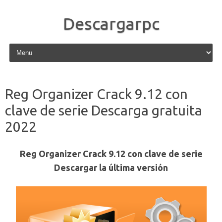
Descargarpc
Skip to content
Reg Organizer Crack 9.12 con
clave de serie Descarga gratuita
2022
Reg Organizer Crack 9.12 con clave de serie
Descargar la última versión