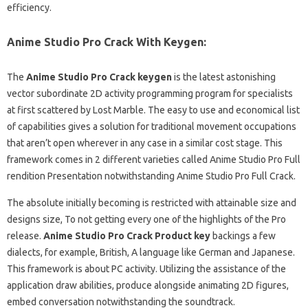
efficiency.
Anime Studio Pro Crack With Keygen:
The
Anime Studio Pro Crack keygen
is the latest astonishing
vector subordinate 2D activity programming program for specialists
at first scattered by Lost Marble. The easy to use and economical list
of capabilities gives a solution for traditional movement occupations
that aren’t open wherever in any case in a similar cost stage. This
framework comes in 2 different varieties called Anime Studio Pro Full
rendition Presentation notwithstanding Anime Studio Pro Full Crack.
The absolute initially becoming is restricted with attainable size and
designs size, To not getting every one of the highlights of the Pro
release.
Anime Studio Pro Crack Product key
backings a few
dialects, for example, British, A language like German and Japanese.
This framework is about PC activity. Utilizing the assistance of the
application draw abilities, produce alongside animating 2D figures,
embed conversation notwithstanding the soundtrack.