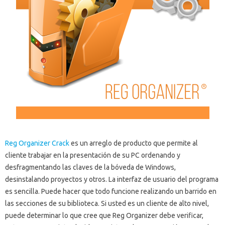
Reg Organizer Crack
es un arreglo de producto que permite al
cliente trabajar en la presentación de su PC ordenando y
desfragmentando las claves de la bóveda de Windows,
desinstalando proyectos y otros.
La interfaz de usuario del programa
es sencilla.
Puede hacer que todo funcione realizando un barrido en
las secciones de su biblioteca.
Si usted es un cliente de alto nivel,
puede determinar lo que cree que Reg Organizer debe verificar,