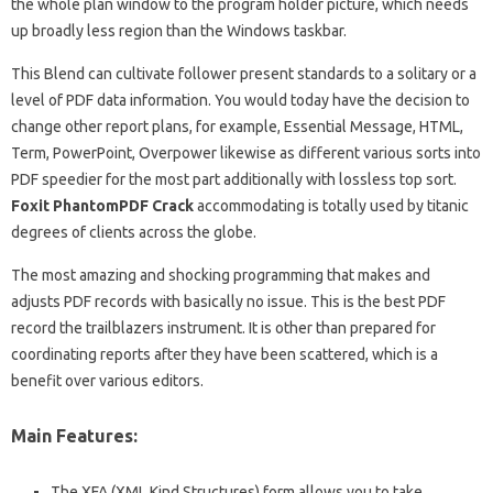
the whole plan window to the program holder picture, which needs
up broadly less region than the Windows taskbar.
This Blend can cultivate follower present standards to a solitary or a
level of PDF data information. You would today have the decision to
change other report plans, for example, Essential Message, HTML,
Term, PowerPoint, Overpower likewise as different various sorts into
PDF speedier for the most part additionally with lossless top sort.
Foxit PhantomPDF Crack
accommodating is totally used by titanic
degrees of clients across the globe.
The most amazing and shocking programming that makes and
adjusts PDF records with basically no issue. This is the best PDF
record the trailblazers instrument. It is other than prepared for
coordinating reports after they have been scattered, which is a
benefit over various editors.
Main Features:
The XFA (XML Kind Structures) form allows you to take