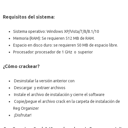
Requisitos del sistema:
Sistema operativo: Windows XP/Vista/7/8/8.1/10
Memoria (RAM): Se requieren 512 MB de RAM.
Espacio en disco duro: se requieren 50 MB de espacio libre.
Procesador: procesador de 1 GHz
o
superior
¿Cómo crackear?
Desinstalar la versión anterior con
Descargar
y extraer archivos
Instale el archivo de instalación y cierre el software
Copie/pegue el archivo crack en la carpeta de instalación de
Reg Organizer
¡Disfrutar!