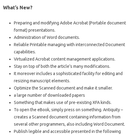
What’s New?
Preparing and modifying Adobe Acrobat (Portable document
format) presentations.
Administration of Word documents.
Reliable Printable managing with interconnected Document
capabilities.
Virtualized Acrobat content management applications.
Stay on top of both the article’s many modifications.
It moreover includes a sophisticated facility for editing and
resizing manuscript elements.
Optimize the Scanned document and make it smaller.
a large number of downloaded papers
Something that makes use of pre-existing XFA kinds.
To open the eBook, simply press on something. Antiquity –
creates a Scanned document containing information from
several other programmers, also including Word Document.
Publish legible and accessible presented in the following