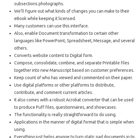
subsections photographs.
We’ll figure out what kinds of changes you can make to their
eBook while keeping it licensed.
Many customers can use this interface.
Also, enable Document transformation to certain other
languages like PowerPoint, Spreadsheet, Message, and several
others.
Converts website content to Digital form.
Compose, consolidate, combine, and separate Printable files
together into new Manuscript based on customer preferences.
Keep count of who has viewed and commented on their paper.
Use digital platforms or other platforms to distribute,
contribute, and comment current articles.
It also comes with a robust Acrobat converter that can be used
to produce Puff files, questionnaires, and showcases.
The functionality is really straightforward to do using.
Applications in the manner of digital format that is simple when
using.
Everything just helps anyone to turn static pad documents in to