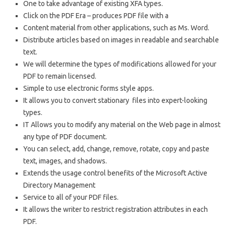
One to take advantage of existing XFA types.
Click on the PDF Era – produces PDF file with a
Content material from other applications, such as Ms. Word.
Distribute articles based on images in readable and searchable
text.
We will determine the types of modifications allowed for your
PDF to remain licensed.
Simple to use electronic forms style apps.
It allows you to convert stationary files into expert-looking
types.
IT Allows you to modify any material on the Web page in almost
any type of PDF document.
You can select, add, change, remove, rotate, copy and paste
text, images, and shadows.
Extends the usage control benefits of the Microsoft Active
Directory Management
Service to all of your PDF files.
It allows the writer to restrict registration attributes in each
PDF.