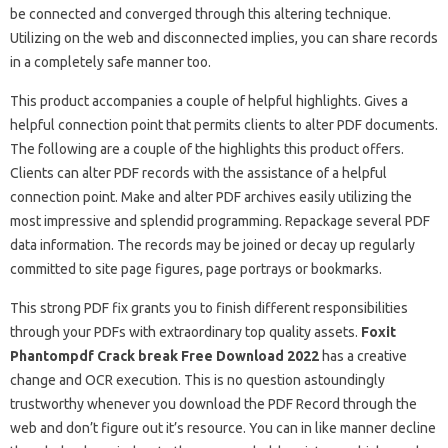
be connected and converged through this altering technique.
Utilizing on the web and disconnected implies, you can share records
in a completely safe manner too.
This product accompanies a couple of helpful highlights. Gives a
helpful connection point that permits clients to alter PDF documents.
The following are a couple of the highlights this product offers.
Clients can alter PDF records with the assistance of a helpful
connection point. Make and alter PDF archives easily utilizing the
most impressive and splendid programming. Repackage several PDF
data information. The records may be joined or decay up regularly
committed to site page figures, page portrays or bookmarks.
This strong PDF fix grants you to finish different responsibilities
through your PDFs with extraordinary top quality assets.
Foxit
Phantompdf Crack break Free Download 2022
has a creative
change and OCR execution. This is no question astoundingly
trustworthy whenever you download the PDF Record through the
web and don’t figure out it’s resource. You can in like manner decline