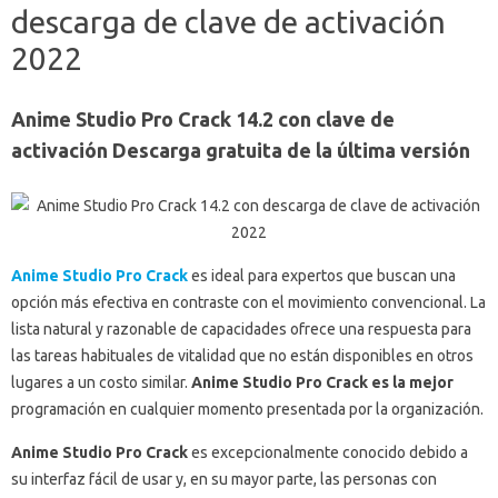
descarga de clave de activación
2022
Anime Studio Pro Crack 14.2 con clave de
activación Descarga gratuita de la última versión
Anime Studio Pro Crack
es ideal para expertos que buscan una
opción más efectiva en contraste con el movimiento convencional.
La
lista natural y razonable de capacidades ofrece una respuesta para
las tareas habituales de vitalidad que no están disponibles en otros
lugares a un costo similar.
Anime Studio Pro Crack es la mejor
programación en cualquier momento presentada por la organización.
Anime Studio Pro Crack
es excepcionalmente conocido debido a
su interfaz fácil de usar y, en su mayor parte, las personas con