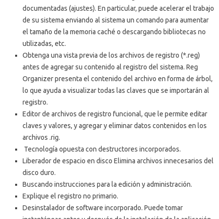
documentadas (ajustes).
En particular, puede acelerar el trabajo
de su sistema enviando al sistema un comando para aumentar
el tamaño de la memoria caché o descargando bibliotecas no
utilizadas, etc.
Obtenga una vista previa de los archivos de registro (*.reg)
antes de agregar su contenido al registro del sistema.
Reg
Organizer presenta el contenido del archivo en forma de árbol,
lo que ayuda a visualizar todas las claves que se importarán al
registro.
Editor de archivos de registro funcional, que le permite editar
claves y valores, y agregar y eliminar datos contenidos en los
archivos .rig.
Tecnología
opuesta
con destructores incorporados.
Liberador de espacio en disco Elimina archivos innecesarios del
disco duro.
Buscando instrucciones para la edición y administración.
Explique el registro no primario.
Desinstalador de software incorporado.
Puede tomar