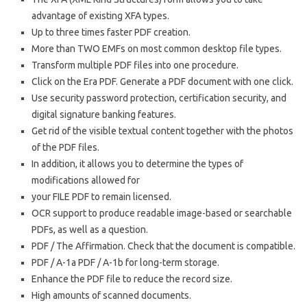
advantage of existing XFA types.
Up to three times faster PDF creation.
More than TWO EMFs on most common desktop file types.
Transform multiple PDF files into one procedure.
Click on the Era PDF. Generate a PDF document with one click.
Use security password protection, certification security, and
digital signature banking features.
Get rid of the visible textual content together with the photos
of the PDF files.
In addition, it allows you to determine the types of
modifications allowed for
your FILE PDF to remain licensed.
OCR support to produce readable image-based or searchable
PDFs, as well as a question.
PDF / The Affirmation. Check that the document is compatible.
PDF / A-1a PDF / A-1b for long-term storage.
Enhance the PDF file to reduce the record size.
High amounts of scanned documents.