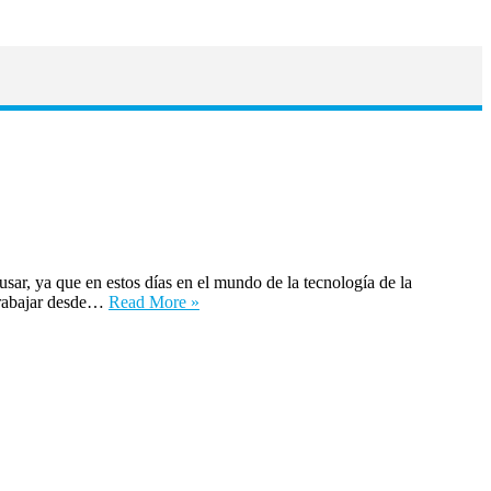
r, ya que en estos días en el mundo de la tecnología de la
 trabajar desde…
Read More »