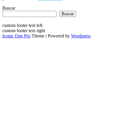
Buscar
Buscar
custom footer text left
custom footer text right
Iconic One Pro
Theme | Powered by
Wordpress