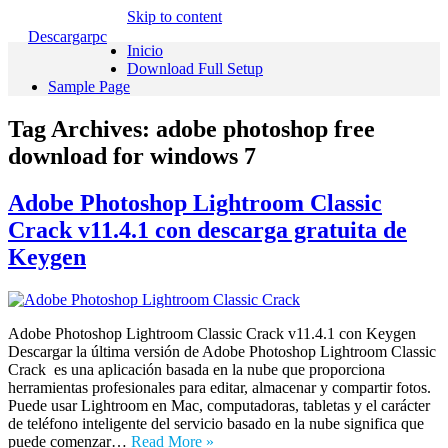
Skip to content
Descargarpc
Inicio
Download Full Setup
Sample Page
Tag Archives:
adobe photoshop free
download for windows 7
Adobe Photoshop Lightroom Classic
Crack v11.4.1 con descarga gratuita de
Keygen
Adobe Photoshop Lightroom Classic Crack v11.4.1 con Keygen
Descargar la última versión de Adobe Photoshop Lightroom Classic
Crack es una aplicación basada en la nube que proporciona
herramientas profesionales para editar, almacenar y compartir fotos.
Puede usar Lightroom en Mac, computadoras, tabletas y el carácter
de teléfono inteligente del servicio basado en la nube significa que
puede comenzar…
Read More »