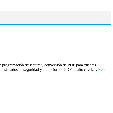
programación de lectura y conversión de PDF para clientes
os destacados de seguridad y alteración de PDF de alto nivel.…
Read