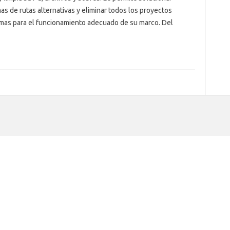
s de rutas alternativas y eliminar todos los proyectos
emas para el funcionamiento adecuado de su marco. Del