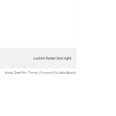
custom footer text right
Iconic One Pro
Theme | Powered by
Wordpress