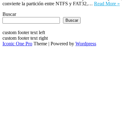
convierte la partición entre NTFS y FAT32,…
Read More »
Buscar
Buscar
custom footer text left
custom footer text right
Iconic One Pro
Theme | Powered by
Wordpress