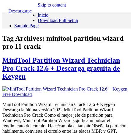
Skip to content
Descargarpc
Inicio
Download Full Setup
Sample Page
Tag Archives:
minitool partition wizard
pro 11 crack
MiniTool Partition Wizard Technician
Pro Crack 12.6 + Descarga gratuita de
Keygen
MiniTool Partition Wizard Technician Crack 12.6 + Keygen
Descarga la última versión 2022 MiniTool Partition Wizard
Technician Pro Crack Como el mejor jefe de partición para
Windows, MiniTool Partition Wizard significa impulsar el
rendimiento del círculo. Hace/cambia el tamaño/diseña la partición
hábilmente, convierte el círculo entre las placas MBR y GPT,