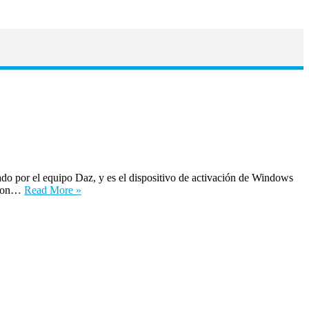
do por el equipo Daz, y es el dispositivo de activación de Windows
. Con…
Read More »