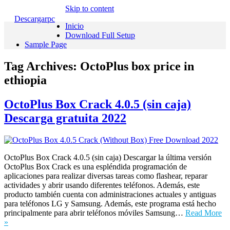
Skip to content
Descargarpc
Inicio
Download Full Setup
Sample Page
Tag Archives:
OctoPlus box price in
ethiopia
OctoPlus Box Crack 4.0.5 (sin caja)
Descarga gratuita 2022
OctoPlus Box Crack 4.0.5 (sin caja) Descargar la última versión
OctoPlus Box Crack es una espléndida programación de
aplicaciones para realizar diversas tareas como flashear, reparar
actividades y abrir usando diferentes teléfonos. Además, este
producto también cuenta con administraciones actuales y antiguas
para teléfonos LG y Samsung. Además, este programa está hecho
principalmente para abrir teléfonos móviles Samsung…
Read More
»