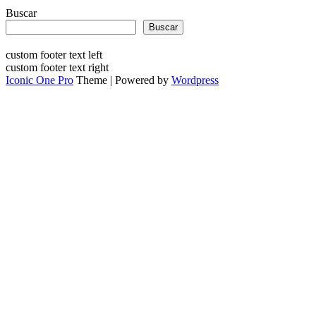
Buscar
Buscar
custom footer text left
custom footer text right
Iconic One Pro
Theme | Powered by
Wordpress