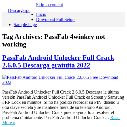
Skip to content
Descargarpc
Inicio
Download Full Setup
Sample Page
Tag Archives:
PassFab 4winkey not
working
PassFab Android Unlocker Full Crack
2.6.0.5 Descarga gratuita 2022
PassFab Android Unlocker Full Crack 2.6.0.5 Descarga la última
versión PassFab Android Unlocker Full Crack es Screen y Samsung
FRP Lock en minutos. Si no ha podido recordar su PIN, diseño u
otra clave secreta y se mantiene fuera de su teléfono Android,
PassFab Android Unlocker Crack puede ayudarlo a resolver el
problema rápidamente. PassFab Android Unlocker Crack…
Read
More »