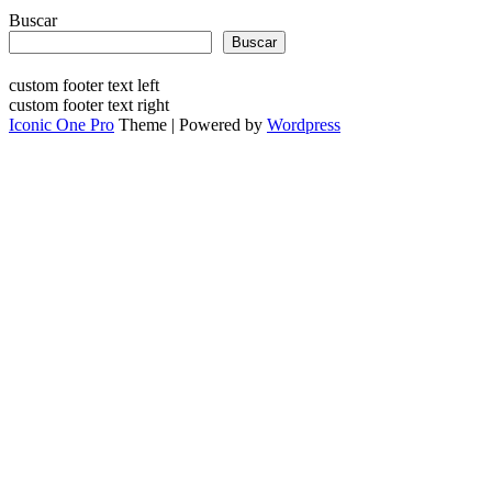
Buscar
Buscar
custom footer text left
custom footer text right
Iconic One Pro
Theme | Powered by
Wordpress