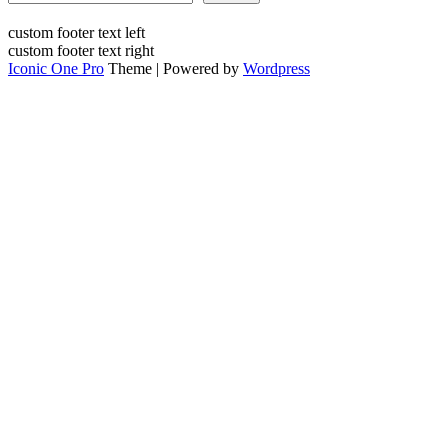
custom footer text left
custom footer text right
Iconic One Pro
Theme | Powered by
Wordpress