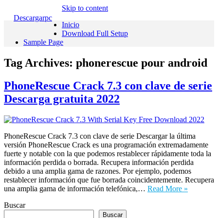
Skip to content
Descargarpc
Inicio
Download Full Setup
Sample Page
Tag Archives:
phonerescue pour android
PhoneRescue Crack 7.3 con clave de serie
Descarga gratuita 2022
PhoneRescue Crack 7.3 con clave de serie Descargar la última
versión PhoneRescue Crack es una programación extremadamente
fuerte y notable con la que podemos restablecer rápidamente toda la
información perdida o borrada. Recupera información perdida
debido a una amplia gama de razones. Por ejemplo, podemos
restablecer información que fue borrada coincidentemente. Recupera
una amplia gama de información telefónica,…
Read More »
Buscar
Buscar