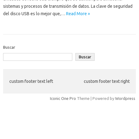
sistemas y procesos de transmisión de datos. La clave de seguridad
del disco USB es lo mejor que,…
Read More »
Buscar
Buscar
custom footer text left
custom footer text right
Iconic One Pro
Theme | Powered by
Wordpress