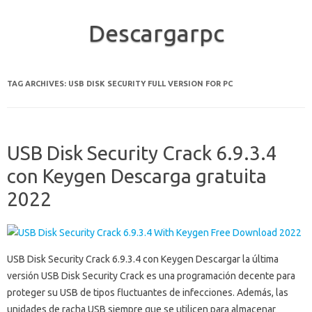
Descargarpc
Skip to content
TAG ARCHIVES:
USB DISK SECURITY FULL VERSION FOR PC
USB Disk Security Crack 6.9.3.4
con Keygen Descarga gratuita
2022
USB Disk Security Crack 6.9.3.4 con Keygen Descargar la última
versión USB Disk Security Crack es una programación decente para
proteger su USB de tipos fluctuantes de infecciones. Además, las
unidades de racha USB siempre que se utilicen para almacenar