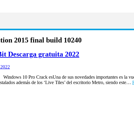
tion 2015 final build 10240
it Descarga gratuita 2022
Windows 10 Pro Crack esUna de sus novedades importantes es la vuelta 
stalados además de los ‘Live Tiles’ del escritorio Metro, siendo este…