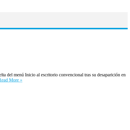
del menú Inicio al escritorio convencional tras su desaparición en
Read More »