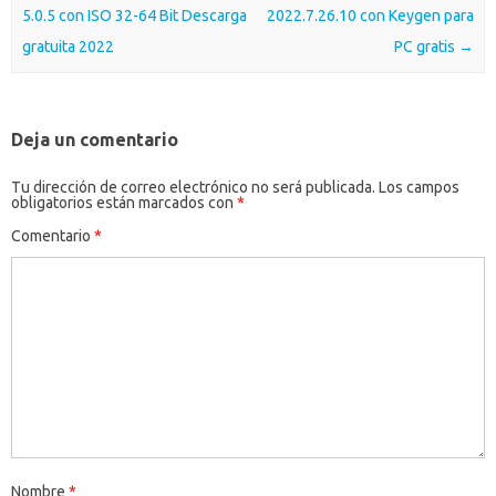
5.0.5 con ISO 32-64 Bit Descarga
2022.7.26.10 con Keygen para
gratuita 2022
PC gratis
→
Deja un comentario
Tu dirección de correo electrónico no será publicada.
Los campos
obligatorios están marcados con
*
Comentario
*
Nombre
*