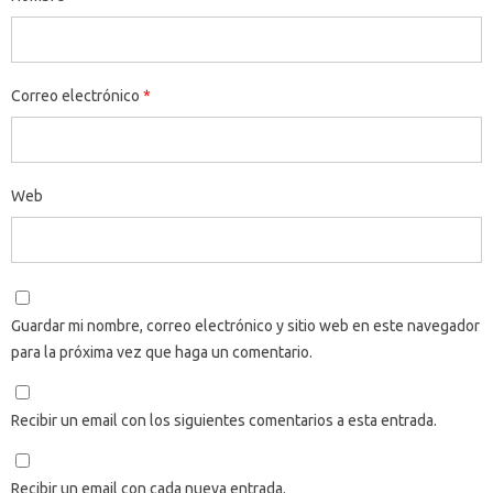
Correo electrónico
*
Web
Guardar mi nombre, correo electrónico y sitio web en este navegador
para la próxima vez que haga un comentario.
Recibir un email con los siguientes comentarios a esta entrada.
Recibir un email con cada nueva entrada.