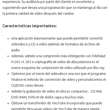
experiencia.
Su auditoría por parte del cliente es excelente y
suponiendo que desea una programación que se mantenga al día con
la primera calidad de video después del cambio.
Características importantes:
Una aplicación impresionante que puede permitirle convertir
videodisco y CD a video además de formatos de archivo de
audio.
Además, admite una compresión más inteligente con fidelidad
H.265.
H.
265 o criptografía de video de alta potencia es el
nuevo esquema de compresión de video utilizado por Blu-ray.
Optemos por el menú del videodisco una vez que el programa
finalice el método de conversión de video y personalicemos el
CD/DVD como desee.
Admite la grabación de video en discos compactos
,
CD-RW,
DVD-RAM, DVD+R de doble capa y muchos más.
Obtuve un transferidor de YouTube incorporado que puede
permitirle descargar videos de YouTube de manera simple.