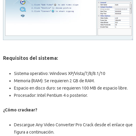
Requisitos del sistema:
Sistema operativo: Windows XP/Vista/7/8/8.1/10
Memoria (RAM): Se requieren 2 GB de RAM.
Espacio en disco duro: se requieren 100 MB de espacio libre.
Procesador: Intel Pentium 4 o posterior.
¿Cómo crackear?
Descargue Any Video Converter Pro Crack desde el enlace que
figura a continuación.