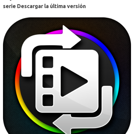
serie Descargar la última versión