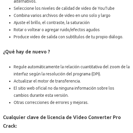
alternativos.
Seleccione los niveles de calidad de video de YouTube
Combina varios archivos de video en uno solo y largo
Ajuste el brillo, el contraste, la saturación
Rotar o voltear o agregar ruido/efectos agudos
Produce video de salida con subtítulos de tu propio diálogo.
¿Qué hay de nuevo
?
Regule automáticamente la relación cuantitativa del zoom de la
interfaz según la resolución del programa (DPI).
Actualizar el motor de transferencia.
El sitio web oficial no da ninguna información sobre los
cambios durante esta versión.
Otras correcciones de errores y mejoras.
Cualquier clave de licencia de Video Converter Pro
Crack: