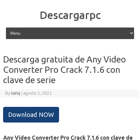
Descargarpc
Skip to content
Descarga gratuita de Any Video
Converter Pro Crack 7.1.6 con
clave de serie
By
tariq
|
agosto 2, 2022
Download NOW
Any Video Converter Pro Crack 7.1.6 con clave de