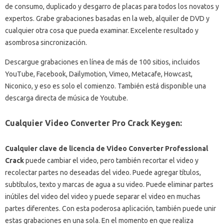
de consumo, duplicado y desgarro de placas para todos los novatos y
expertos.
Grabe grabaciones basadas en la web, alquiler de DVD y
cualquier otra cosa que pueda examinar.
Excelente resultado y
asombrosa sincronización.
Descargue grabaciones en línea de más de 100 sitios, incluidos
YouTube, Facebook, Dailymotion, Vimeo, Metacafe, Howcast,
Niconico, y eso es solo el comienzo.
También está disponible una
descarga directa de música de Youtube.
Cualquier Video Converter Pro Crack Keygen:
Cualquier clave de licencia de Video Converter Professional
Crack
puede cambiar el video, pero también recortar el video y
recolectar partes no deseadas del video.
Puede agregar títulos,
subtítulos, texto y marcas de agua a su video.
Puede eliminar partes
inútiles del video del video y puede separar el video en muchas
partes diferentes.
Con esta poderosa aplicación, también puede unir
estas grabaciones en una sola.
En el momento en que realiza