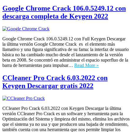
Google Chrome Crack 106.0.5249.12 con
descarga completa de Keygen 2022
Google Chrome Crack 106.0.5249.12 con Full Keygen Descargar
la última versión Google Chrome Crack es el elemento más
llamativo y una figura significativa de su fama: la interfaz de usuario
básica no ha cambiado mucho desde el lanzamiento de la versión
beta en 2008. Se concentró en administrar el espacio superfluo de la
barra de herramientas para impulsar…
Read More »
CCleaner Pro Crack 6.03.2022 con
Keygen Descargar gratis 2022
CCleaner Pro Crack 6.03.2022 con Keygen Descargar la última
versión CCleaner Pro Crack es un software y herramienta para la
Optimización del Sistema y limpieza del mismo, elimina los archivos
que el sistema ya no usa y que producen una bajada de rendimiento,
también cuenta con una herramienta que nos permite limpiar los