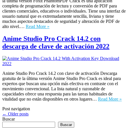
la última versión Foxit PhantomPDF Crack es una aplicación
completa de programación de lectura y conversión de PDF para
clientes comerciales, educativos o individuales. Tiene una interfaz de
usuario natural que es extremadamente sencilla, liviana y tiene
muchos aspectos destacados de seguridad y alteración de PDF de
alto nivel.…
Read More »
Anime Studio Pro Crack 14.2 con
descarga de clave de activación 2022
Anime Studio Pro Crack 14.2 con clave de activación Descarga
gratuita de la última versión Anime Studio Pro Crack es ideal para
expertos que buscan una opción más efectiva en contraste con el
movimiento convencional. La lista natural y razonable de
capacidades ofrece una respuesta para las tareas habituales de
vitalidad que no están disponibles en otros lugares…
Read More »
Post navigation
←
Older posts
Buscar
Buscar