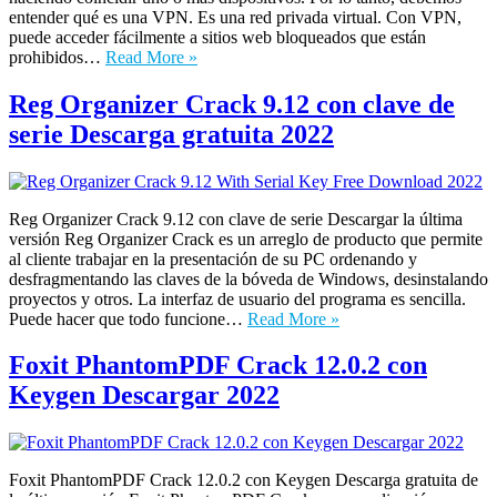
entender qué es una VPN. Es una red privada virtual. Con VPN,
puede acceder fácilmente a sitios web bloqueados que están
prohibidos…
Read More »
Reg Organizer Crack 9.12 con clave de
serie Descarga gratuita 2022
Reg Organizer Crack 9.12 con clave de serie Descargar la última
versión Reg Organizer Crack es un arreglo de producto que permite
al cliente trabajar en la presentación de su PC ordenando y
desfragmentando las claves de la bóveda de Windows, desinstalando
proyectos y otros. La interfaz de usuario del programa es sencilla.
Puede hacer que todo funcione…
Read More »
Foxit PhantomPDF Crack 12.0.2 con
Keygen Descargar 2022
Foxit PhantomPDF Crack 12.0.2 con Keygen Descarga gratuita de