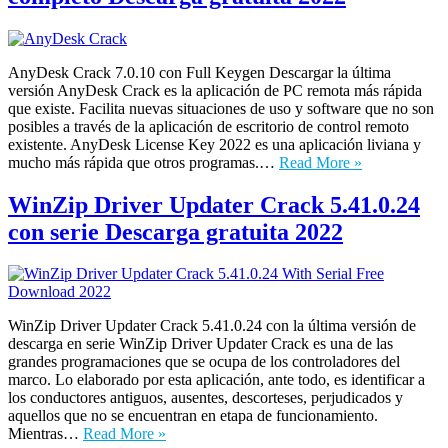
AnyDesk Crack 7.0.10 con Full Keygen Descargar la última
versión AnyDesk Crack es la aplicación de PC remota más rápida
que existe. Facilita nuevas situaciones de uso y software que no son
posibles a través de la aplicación de escritorio de control remoto
existente. AnyDesk License Key 2022 es una aplicación liviana y
mucho más rápida que otros programas.…
Read More »
WinZip Driver Updater Crack 5.41.0.24
con serie Descarga gratuita 2022
WinZip Driver Updater Crack 5.41.0.24 con la última versión de
descarga en serie WinZip Driver Updater Crack es una de las
grandes programaciones que se ocupa de los controladores del
marco. Lo elaborado por esta aplicación, ante todo, es identificar a
los conductores antiguos, ausentes, descorteses, perjudicados y
aquellos que no se encuentran en etapa de funcionamiento.
Mientras…
Read More »