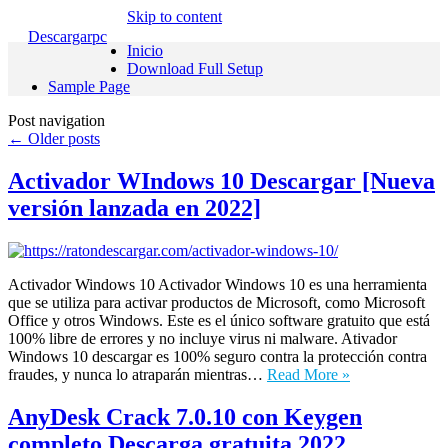
Skip to content
Descargarpc
Inicio
Download Full Setup
Sample Page
Post navigation
←
Older posts
Activador WIndows 10 Descargar [Nueva
versión lanzada en 2022]
Activador Windows 10 Activador Windows 10 es una herramienta
que se utiliza para activar productos de Microsoft, como Microsoft
Office y otros Windows. Este es el único software gratuito que está
100% libre de errores y no incluye virus ni malware. Ativador
Windows 10 descargar es 100% seguro contra la protección contra
fraudes, y nunca lo atraparán mientras…
Read More »
AnyDesk Crack 7.0.10 con Keygen
completo Descarga gratuita 2022