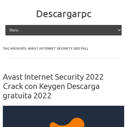
Descargarpc
Skip to content
TAG ARCHIVES:
AVAST INTERNET SECURITY 2022 FULL
Avast Internet Security 2022
Crack con Keygen Descarga
gratuita 2022