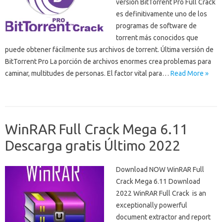
versión BitTorrent Pro Full Crack
es definitivamente uno de los
programas de software de
torrent más conocidos que
puede obtener fácilmente sus archivos de torrent. Última versión de
BitTorrent Pro La porción de archivos enormes crea problemas para
caminar, multitudes de personas. El factor vital para…
Read More »
WinRAR Full Crack Mega 6.11
Descarga gratis Último 2022
Download NOW WinRAR Full
Crack Mega 6.11 Download
2022 WinRAR Full Crack is an
exceptionally powerful
document extractor and report