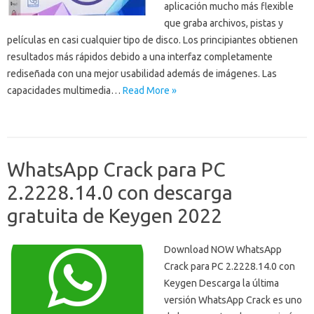
aplicación mucho más flexible
que graba archivos, pistas y
películas en casi cualquier tipo de disco. Los principiantes obtienen
resultados más rápidos debido a una interfaz completamente
rediseñada con una mejor usabilidad además de imágenes. Las
capacidades multimedia…
Read More »
WhatsApp Crack para PC
2.2228.14.0 con descarga
gratuita de Keygen 2022
Download NOW WhatsApp
Crack para PC 2.2228.14.0 con
Keygen Descarga la última
versión WhatsApp Crack es uno