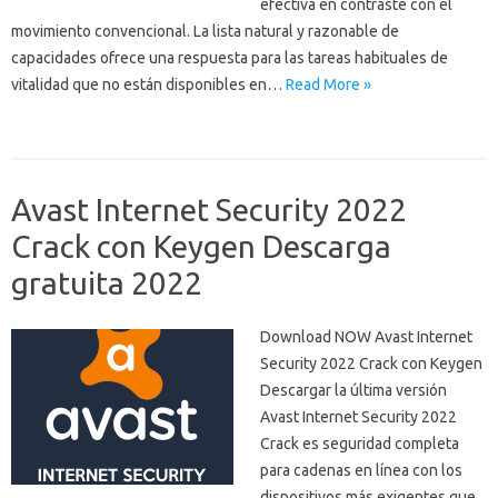
efectiva en contraste con el
movimiento convencional. La lista natural y razonable de
capacidades ofrece una respuesta para las tareas habituales de
vitalidad que no están disponibles en…
Read More »
Avast Internet Security 2022
Crack con Keygen Descarga
gratuita 2022
Download NOW Avast Internet
Security 2022 Crack con Keygen
Descargar la última versión
Avast Internet Security 2022
Crack es seguridad completa
para cadenas en línea con los
dispositivos más exigentes que