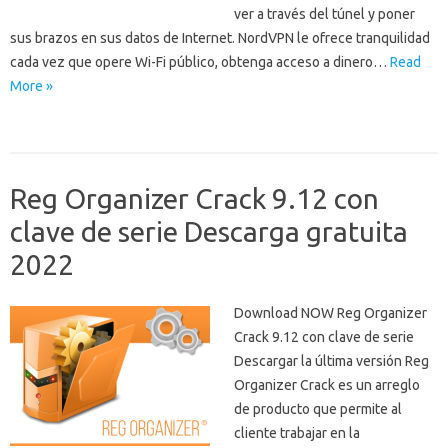
ver a través del túnel y poner
sus brazos en sus datos de Internet. NordVPN le ofrece tranquilidad
cada vez que opere Wi-Fi público, obtenga acceso a dinero…
Read
More »
Reg Organizer Crack 9.12 con
clave de serie Descarga gratuita
2022
Download NOW Reg Organizer
Crack 9.12 con clave de serie
Descargar la última versión Reg
Organizer Crack es un arreglo
de producto que permite al
cliente trabajar en la