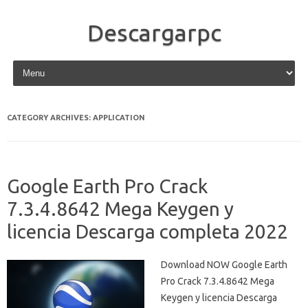
Descargarpc
Skip to content
CATEGORY ARCHIVES:
APPLICATION
Google Earth Pro Crack
7.3.4.8642 Mega Keygen y
licencia Descarga completa 2022
Download NOW Google Earth
Pro Crack 7.3.4.8642 Mega
Keygen y licencia Descarga