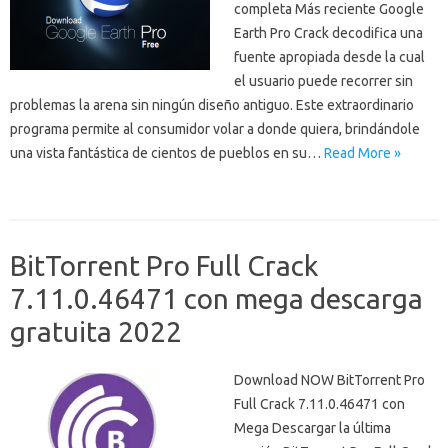
completa Más reciente Google
Earth Pro Crack decodifica una
fuente apropiada desde la cual
el usuario puede recorrer sin
problemas la arena sin ningún diseño antiguo. Este extraordinario
programa permite al consumidor volar a donde quiera, brindándole
una vista fantástica de cientos de pueblos en su…
Read More »
BitTorrent Pro Full Crack
7.11.0.46471 con mega descarga
gratuita 2022
Download NOW BitTorrent Pro
Full Crack 7.11.0.46471 con
Mega Descargar la última