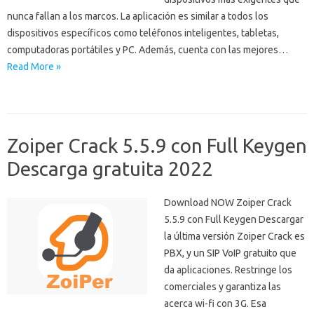
nunca fallan a los marcos. La aplicación es similar a todos los
dispositivos específicos como teléfonos inteligentes, tabletas,
computadoras portátiles y PC. Además, cuenta con las mejores…
Read More »
Zoiper Crack 5.5.9 con Full Keygen
Descarga gratuita 2022
Download NOW Zoiper Crack
5.5.9 con Full Keygen Descargar
la última versión Zoiper Crack es
PBX, y un SIP VoIP gratuito que
da aplicaciones. Restringe los
comerciales y garantiza las
acerca wi-fi con 3G. Esa