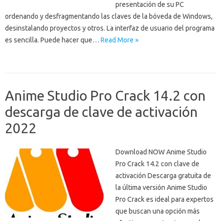
presentación de su PC
ordenando y desfragmentando las claves de la bóveda de Windows,
desinstalando proyectos y otros. La interfaz de usuario del programa
es sencilla. Puede hacer que…
Read More »
Anime Studio Pro Crack 14.2 con
descarga de clave de activación
2022
Download NOW Anime Studio
Pro Crack 14.2 con clave de
activación Descarga gratuita de
la última versión Anime Studio
Pro Crack es ideal para expertos
que buscan una opción más