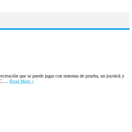
creación que se puede jugar con sistemas de prueba, un joystick y
DLC.…
Read More »