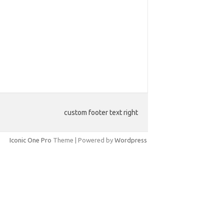
custom footer text right
Iconic One Pro
Theme | Powered by
Wordpress