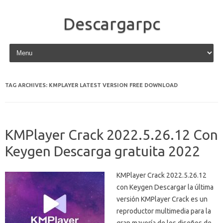
Descargarpc
Skip to content
TAG ARCHIVES:
KMPLAYER LATEST VERSION FREE DOWNLOAD
KMPlayer Crack 2022.5.26.12 Con
Keygen Descarga gratuita 2022
KMPlayer Crack 2022.5.26.12
con Keygen Descargar la última
versión KMPlayer Crack es un
reproductor multimedia para la