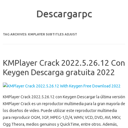
Descargarpc
Skip to content
TAG ARCHIVES:
KMPLAYER SUBTITLES ADJUST
KMPlayer Crack 2022.5.26.12 Con
Keygen Descarga gratuita 2022
KMPlayer Crack 2022.5.26.12 con Keygen Descargar la última versión
KMPlayer Crack es un reproductor multimedia para la gran mayoría de
los diseños de video. Puede utilizar este reproductor multimedia
para reproducir OGM, 3GP, MPEG-1/2/4, WMV, VCD, DVD, AVI, MKV,
Ogg Theora, medios genuinos y QuickTime, entre otros. Además,