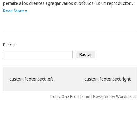
permite a los clientes agregar varios subtítulos. Es un reproductor…
Read More »
Buscar
Buscar
custom footer text left
custom footer text right
Iconic One Pro
Theme | Powered by
Wordpress