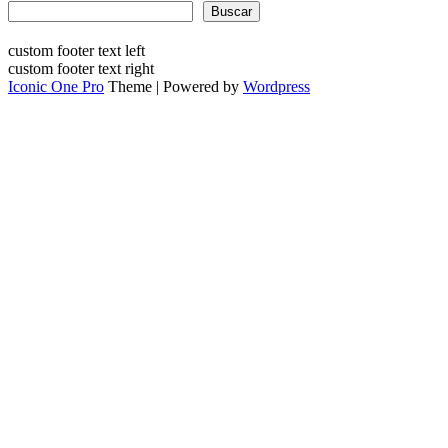
Buscar
custom footer text left
custom footer text right
Iconic One Pro
Theme | Powered by
Wordpress