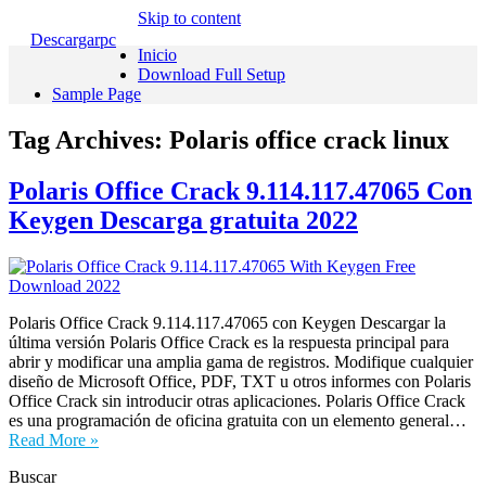
Skip to content
Descargarpc
Inicio
Download Full Setup
Sample Page
Tag Archives:
Polaris office crack linux
Polaris Office Crack 9.114.117.47065 Con
Keygen Descarga gratuita 2022
Polaris Office Crack 9.114.117.47065 con Keygen Descargar la
última versión Polaris Office Crack es la respuesta principal para
abrir y modificar una amplia gama de registros. Modifique cualquier
diseño de Microsoft Office, PDF, TXT u otros informes con Polaris
Office Crack sin introducir otras aplicaciones. Polaris Office Crack
es una programación de oficina gratuita con un elemento general…
Read More »
Buscar