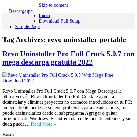
Skip to content
Descargarpc
Inicio
Download Full Setup
Sample Page
Tag Archives:
revo uninstaller portable
Revo Uninstaller Pro Full Crack 5.0.7 con
mega descarga gratuita 2022
Revo Uninstaller Pro Full Crack 5.0.7 con Mega Descargar la
última versión Revo Uninstaller Pro Full Crack te ayuda a
desinstalar y eliminar proyectos no deseados introducidos en tu PC;
independientemente de si tiene problemas para desinstalarlos, no
puede desinstalarlos desde el subprograma Agregar o quitar
programas de Windows. Es extremadamente fácil de entender y sin
duda puede…
Read More »
Buscar