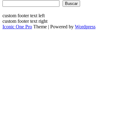
Buscar
custom footer text left
custom footer text right
Iconic One Pro
Theme | Powered by
Wordpress