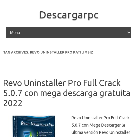
Descargarpc
Skip to content
TAG ARCHIVES:
REVO UNINSTALLER PRO KATILIMSIZ
Revo Uninstaller Pro Full Crack
5.0.7 con mega descarga gratuita
2022
Revo Uninstaller Pro Full Crack
5.0.7 con Mega Descargar la
última versión Revo Uninstaller