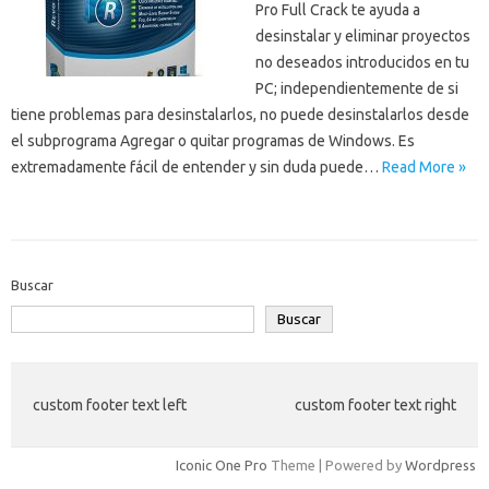
Pro Full Crack te ayuda a
desinstalar y eliminar proyectos
no deseados introducidos en tu
PC; independientemente de si
tiene problemas para desinstalarlos, no puede desinstalarlos desde
el subprograma Agregar o quitar programas de Windows. Es
extremadamente fácil de entender y sin duda puede…
Read More »
Buscar
Buscar
custom footer text left
custom footer text right
Iconic One Pro
Theme | Powered by
Wordpress