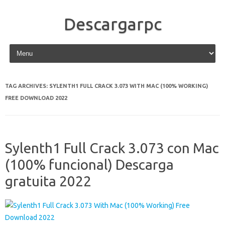
Descargarpc
Skip to content
TAG ARCHIVES:
SYLENTH1 FULL CRACK 3.073 WITH MAC (100% WORKING)
FREE DOWNLOAD 2022
Sylenth1 Full Crack 3.073 con Mac
(100% funcional) Descarga
gratuita 2022