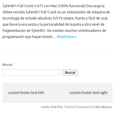
Sylenth1 Full Crack 3.073 con Mac (100% funcional) Descarga la
última versión Sylenth1 Full Crack es un sintetizador de máquina de
tecnología de estudio absoluto (VSTI) simple, fuerte y fácil de usar,
que lleva la encuesta y la personalidad de la pista a otro nivel de
fragmentación de Sylenth1. No existen muchos sintetizadores de
programación que hayan tenido…
Read More »
Buscar
Buscar
custom footer text left
custom footer text right
Iconic One Pro
Theme | Powered by
Wordpress