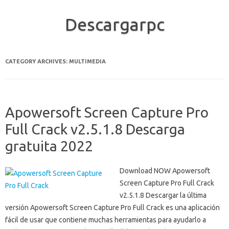
Descargarpc
Skip to content
CATEGORY ARCHIVES:
MULTIMEDIA
Apowersoft Screen Capture Pro
Full Crack v2.5.1.8 Descarga
gratuita 2022
Download NOW Apowersoft
Screen Capture Pro Full Crack
v2.5.1.8 Descargar la última
versión Apowersoft Screen Capture Pro Full Crack es una aplicación
fácil de usar que contiene muchas herramientas para ayudarlo a