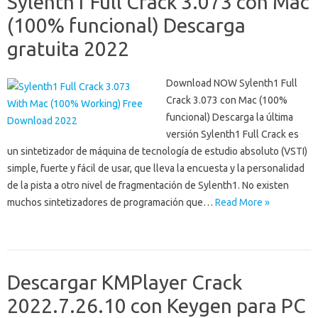
Sylenth1 Full Crack 3.073 con Mac
(100% funcional) Descarga
gratuita 2022
Download NOW Sylenth1 Full
Crack 3.073 con Mac (100%
funcional) Descarga la última
versión Sylenth1 Full Crack es
un sintetizador de máquina de tecnología de estudio absoluto (VSTI)
simple, fuerte y fácil de usar, que lleva la encuesta y la personalidad
de la pista a otro nivel de fragmentación de Sylenth1. No existen
muchos sintetizadores de programación que…
Read More »
Descargar KMPlayer Crack
2022.7.26.10 con Keygen para PC