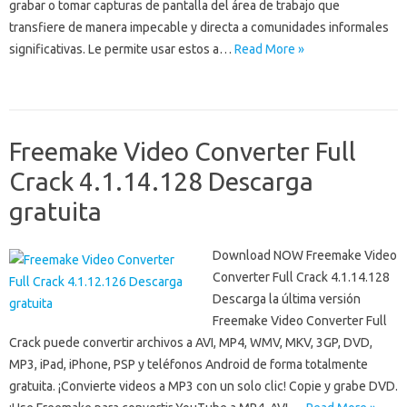
grabar o tomar capturas de pantalla del área de trabajo que
transfiere de manera impecable y directa a comunidades informales
significativas. Le permite usar estos a…
Read More »
Freemake Video Converter Full
Crack 4.1.14.128 Descarga
gratuita
Download NOW Freemake Video
Converter Full Crack 4.1.14.128
Descarga la última versión
Freemake Video Converter Full
Crack puede convertir archivos a AVI, MP4, WMV, MKV, 3GP, DVD,
MP3, iPad, iPhone, PSP y teléfonos Android de forma totalmente
gratuita. ¡Convierte videos a MP3 con un solo clic! Copie y grabe DVD.