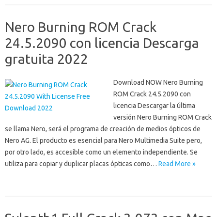
Nero Burning ROM Crack
24.5.2090 con licencia Descarga
gratuita 2022
Download NOW Nero Burning
ROM Crack 24.5.2090 con
licencia Descargar la última
versión Nero Burning ROM Crack
se llama Nero, será el programa de creación de medios ópticos de
Nero AG. El producto es esencial para Nero Multimedia Suite pero,
por otro lado, es accesible como un elemento independiente. Se
utiliza para copiar y duplicar placas ópticas como…
Read More »