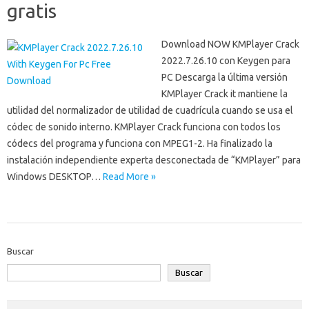
gratis
Download NOW KMPlayer Crack
2022.7.26.10 con Keygen para
PC Descarga la última versión
KMPlayer Crack it mantiene la
utilidad del normalizador de utilidad de cuadrícula cuando se usa el
códec de sonido interno. KMPlayer Crack funciona con todos los
códecs del programa y funciona con MPEG1-2. Ha finalizado la
instalación independiente experta desconectada de “KMPlayer” para
Windows DESKTOP…
Read More »
Buscar
Buscar