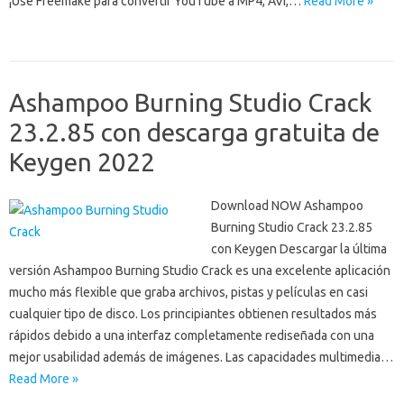
¡Use Freemake para convertir YouTube a MP4, AVI,…
Read More »
Ashampoo Burning Studio Crack
23.2.85 con descarga gratuita de
Keygen 2022
Download NOW Ashampoo
Burning Studio Crack 23.2.85
con Keygen Descargar la última
versión Ashampoo Burning Studio Crack es una excelente aplicación
mucho más flexible que graba archivos, pistas y películas en casi
cualquier tipo de disco. Los principiantes obtienen resultados más
rápidos debido a una interfaz completamente rediseñada con una
mejor usabilidad además de imágenes. Las capacidades multimedia…
Read More »