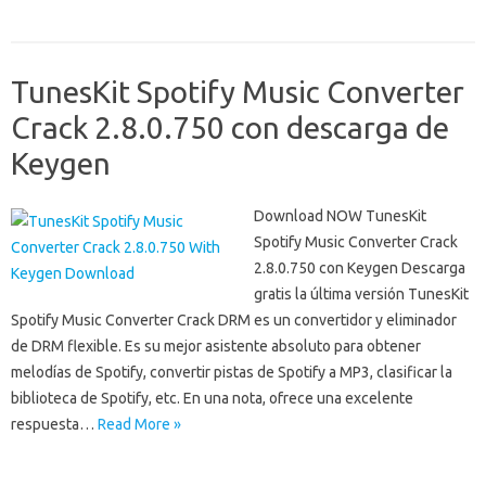
TunesKit Spotify Music Converter
Crack 2.8.0.750 con descarga de
Keygen
Download NOW TunesKit
Spotify Music Converter Crack
2.8.0.750 con Keygen Descarga
gratis la última versión TunesKit
Spotify Music Converter Crack DRM es un convertidor y eliminador
de DRM flexible. Es su mejor asistente absoluto para obtener
melodías de Spotify, convertir pistas de Spotify a MP3, clasificar la
biblioteca de Spotify, etc. En una nota, ofrece una excelente
respuesta…
Read More »