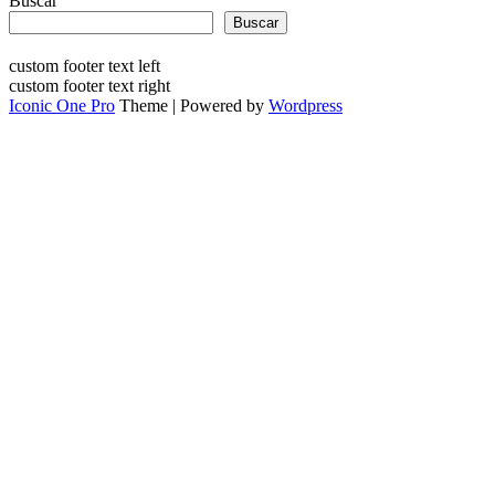
Buscar
Buscar
custom footer text left
custom footer text right
Iconic One Pro
Theme | Powered by
Wordpress