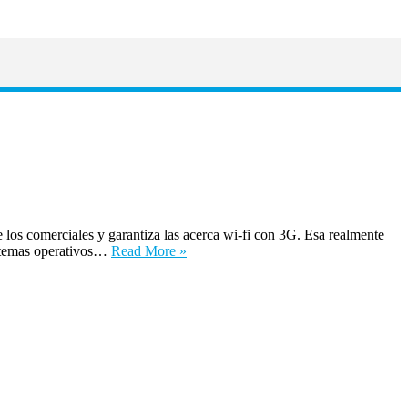
los comerciales y garantiza las acerca wi-fi con 3G. Esa realmente
sistemas operativos…
Read More »