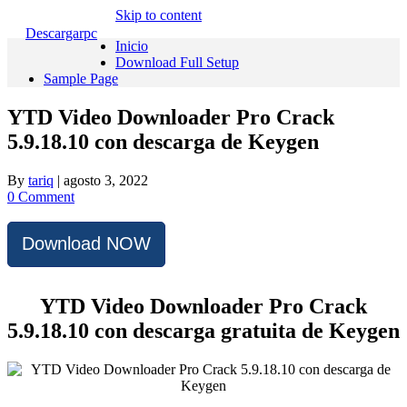
Skip to content
Descargarpc
Inicio
Download Full Setup
Sample Page
YTD Video Downloader Pro Crack
5.9.18.10 con descarga de Keygen
By
tariq
|
agosto 3, 2022
0 Comment
Download NOW
YTD Video Downloader Pro Crack
5.9.18.10 con descarga gratuita de Keygen