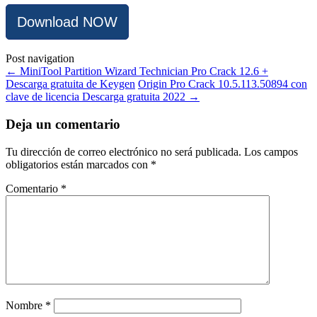
Download NOW
Post navigation
←
MiniTool Partition Wizard Technician Pro Crack 12.6 +
Descarga gratuita de Keygen
Origin Pro Crack 10.5.113.50894 con
clave de licencia Descarga gratuita 2022
→
Deja un comentario
Tu dirección de correo electrónico no será publicada.
Los campos
obligatorios están marcados con
*
Comentario
*
Nombre
*