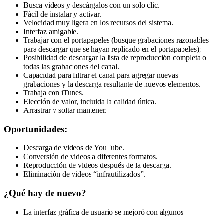
Busca videos y descárgalos con un solo clic.
Fácil de instalar y activar.
Velocidad muy ligera en los recursos del sistema.
Interfaz amigable.
Trabajar con el portapapeles (busque grabaciones razonables
para descargar que se hayan replicado en el portapapeles);
Posibilidad de descargar la lista de reproducción completa o
todas las grabaciones del canal.
Capacidad para filtrar el canal para agregar nuevas
grabaciones y la descarga resultante de nuevos elementos.
Trabaja con iTunes.
Elección de valor, incluida la calidad única.
Arrastrar y soltar mantener.
Oportunidades:
Descarga de videos de YouTube.
Conversión de videos a diferentes formatos.
Reproducción de videos después de la descarga.
Eliminación de videos “infrautilizados”.
¿Qué hay de nuevo?
La interfaz gráfica de usuario se mejoró con algunos