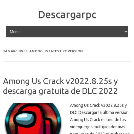
Descargarpc
Skip to content
TAG ARCHIVES:
AMONG US LATEST PC VERSION
Among Us Crack v2022.8.25s y
descarga gratuita de DLC 2022
Among Us Crack v2022.8.25s y
DLC Descargar la última versión
Among Us Crack es uno de los
videojuegos multijugador más