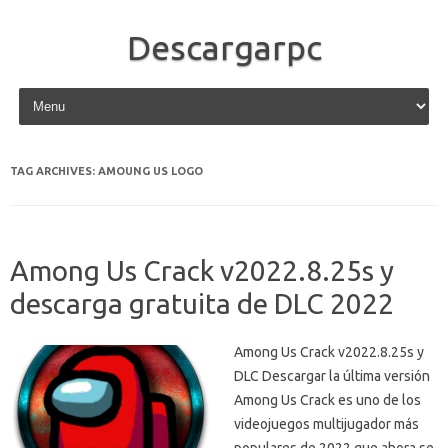
Descargarpc
Skip to content
TAG ARCHIVES:
AMOUNG US LOGO
Among Us Crack v2022.8.25s y
descarga gratuita de DLC 2022
Among Us Crack v2022.8.25s y
DLC Descargar la última versión
Among Us Crack es uno de los
videojuegos multijugador más