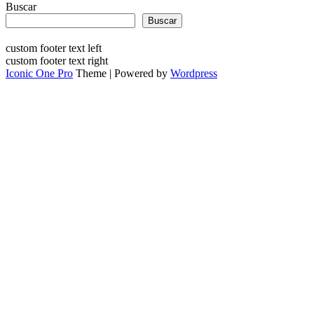
Buscar
Buscar
custom footer text left
custom footer text right
Iconic One Pro
Theme | Powered by
Wordpress