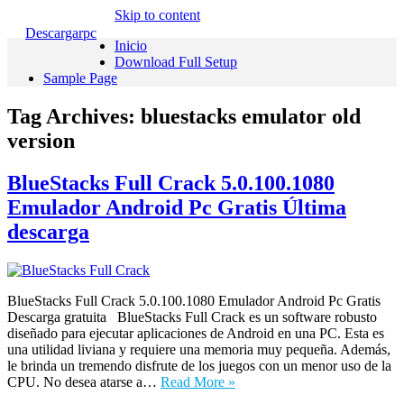
Skip to content
Descargarpc
Inicio
Download Full Setup
Sample Page
Tag Archives:
bluestacks emulator old
version
BlueStacks Full Crack 5.0.100.1080
Emulador Android Pc Gratis Última
descarga
BlueStacks Full Crack 5.0.100.1080 Emulador Android Pc Gratis
Descarga gratuita BlueStacks Full Crack es un software robusto
diseñado para ejecutar aplicaciones de Android en una PC. Esta es
una utilidad liviana y requiere una memoria muy pequeña. Además,
le brinda un tremendo disfrute de los juegos con un menor uso de la
CPU. No desea atarse a…
Read More »