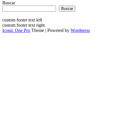
Buscar
Buscar
custom footer text left
custom footer text right
Iconic One Pro
Theme | Powered by
Wordpress