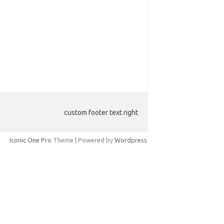
custom footer text right
Iconic One Pro
Theme | Powered by
Wordpress