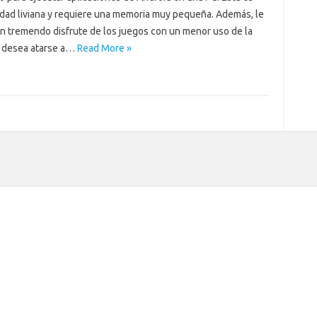
lidad liviana y requiere una memoria muy pequeña. Además, le
un tremendo disfrute de los juegos con un menor uso de la
 desea atarse a…
Read More »