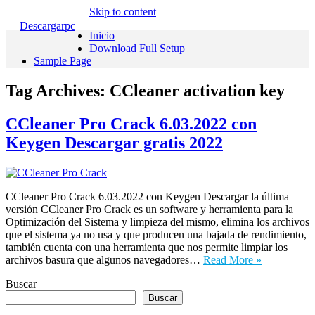
Skip to content
Descargarpc
Inicio
Download Full Setup
Sample Page
Tag Archives:
CCleaner activation key
CCleaner Pro Crack 6.03.2022 con
Keygen Descargar gratis 2022
CCleaner Pro Crack 6.03.2022 con Keygen Descargar la última
versión CCleaner Pro Crack es un software y herramienta para la
Optimización del Sistema y limpieza del mismo, elimina los archivos
que el sistema ya no usa y que producen una bajada de rendimiento,
también cuenta con una herramienta que nos permite limpiar los
archivos basura que algunos navegadores…
Read More »
Buscar
Buscar