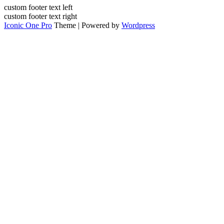
custom footer text left
custom footer text right
Iconic One Pro
Theme | Powered by
Wordpress