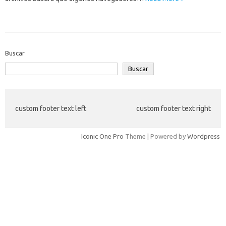
Buscar
Buscar
custom footer text left
custom footer text right
Iconic One Pro
Theme | Powered by
Wordpress