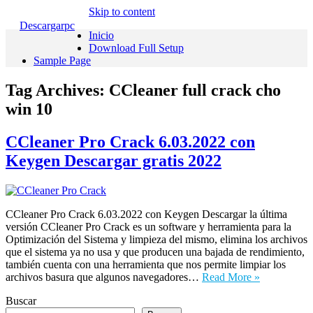
Skip to content
Descargarpc
Inicio
Download Full Setup
Sample Page
Tag Archives:
CCleaner full crack cho
win 10
CCleaner Pro Crack 6.03.2022 con
Keygen Descargar gratis 2022
CCleaner Pro Crack 6.03.2022 con Keygen Descargar la última
versión CCleaner Pro Crack es un software y herramienta para la
Optimización del Sistema y limpieza del mismo, elimina los archivos
que el sistema ya no usa y que producen una bajada de rendimiento,
también cuenta con una herramienta que nos permite limpiar los
archivos basura que algunos navegadores…
Read More »
Buscar