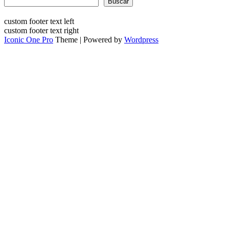
Buscar
custom footer text left
custom footer text right
Iconic One Pro
Theme | Powered by
Wordpress