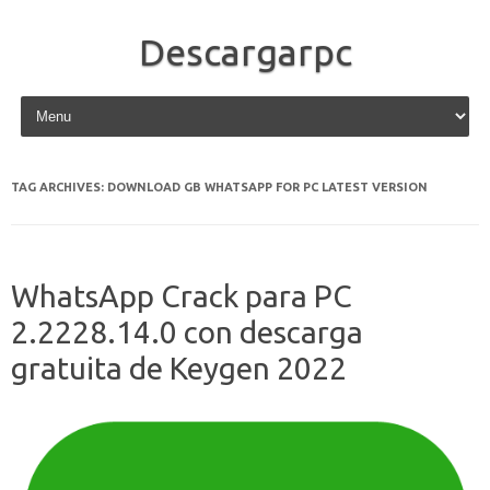
Descargarpc
Skip to content
TAG ARCHIVES:
DOWNLOAD GB WHATSAPP FOR PC LATEST VERSION
WhatsApp Crack para PC
2.2228.14.0 con descarga
gratuita de Keygen 2022