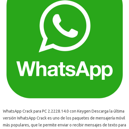
WhatsApp Crack para PC 2.2228.14.0 con Keygen Descarga la última
versión WhatsApp Crack es uno de los paquetes de mensajería móvil
más populares, que le permite enviar o recibir mensajes de texto para