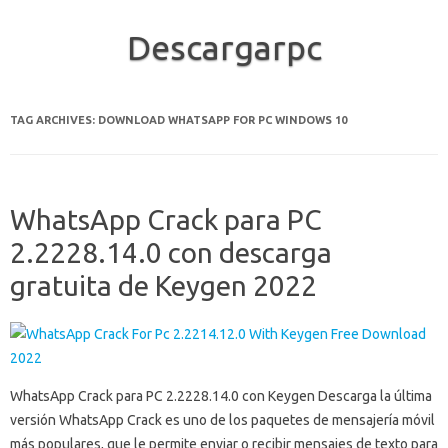
Descargarpc
Skip to content
TAG ARCHIVES:
DOWNLOAD WHATSAPP FOR PC WINDOWS 10
WhatsApp Crack para PC
2.2228.14.0 con descarga
gratuita de Keygen 2022
WhatsApp Crack para PC 2.2228.14.0 con Keygen Descarga la última
versión WhatsApp Crack es uno de los paquetes de mensajería móvil
más populares, que le permite enviar o recibir mensajes de texto para