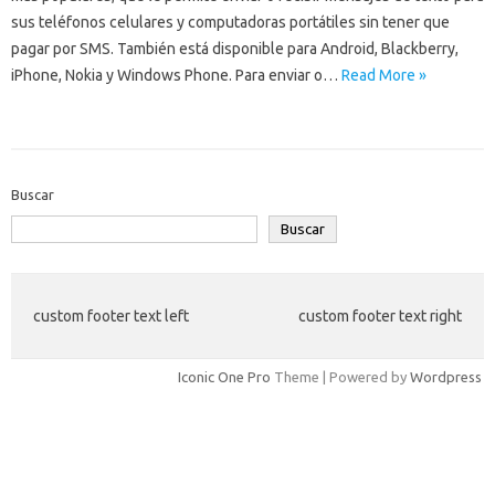
sus teléfonos celulares y computadoras portátiles sin tener que
pagar por SMS. También está disponible para Android, Blackberry,
iPhone, Nokia y Windows Phone. Para enviar o…
Read More »
Buscar
Buscar
custom footer text left
custom footer text right
Iconic One Pro
Theme | Powered by
Wordpress