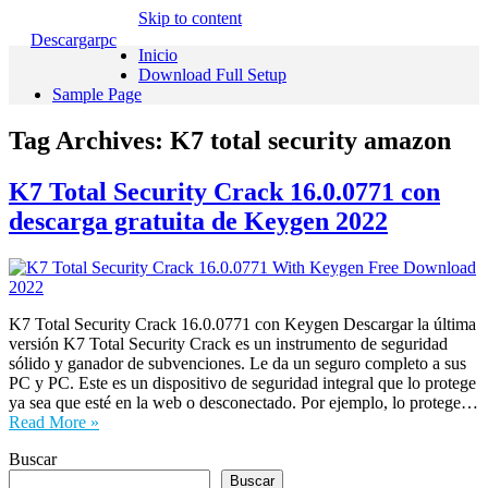
Skip to content
Descargarpc
Inicio
Download Full Setup
Sample Page
Tag Archives:
K7 total security amazon
K7 Total Security Crack 16.0.0771 con
descarga gratuita de Keygen 2022
K7 Total Security Crack 16.0.0771 con Keygen Descargar la última
versión K7 Total Security Crack es un instrumento de seguridad
sólido y ganador de subvenciones. Le da un seguro completo a sus
PC y PC. Este es un dispositivo de seguridad integral que lo protege
ya sea que esté en la web o desconectado. Por ejemplo, lo protege…
Read More »
Buscar
Buscar