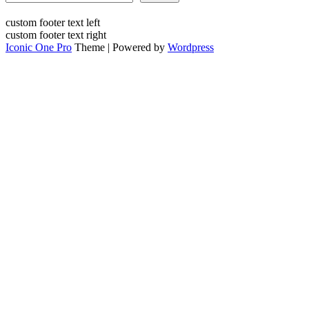
custom footer text left
custom footer text right
Iconic One Pro
Theme | Powered by
Wordpress