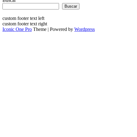
Buscar
Buscar
custom footer text left
custom footer text right
Iconic One Pro
Theme | Powered by
Wordpress