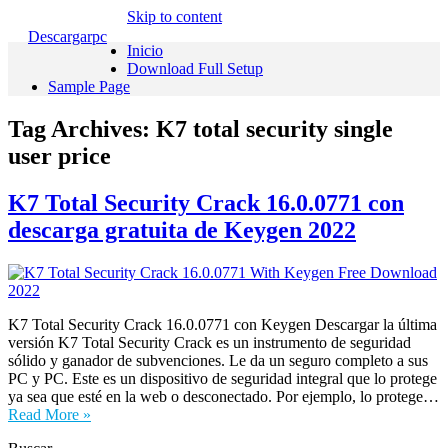
Skip to content
Descargarpc
Inicio
Download Full Setup
Sample Page
Tag Archives:
K7 total security single
user price
K7 Total Security Crack 16.0.0771 con
descarga gratuita de Keygen 2022
K7 Total Security Crack 16.0.0771 con Keygen Descargar la última
versión K7 Total Security Crack es un instrumento de seguridad
sólido y ganador de subvenciones. Le da un seguro completo a sus
PC y PC. Este es un dispositivo de seguridad integral que lo protege
ya sea que esté en la web o desconectado. Por ejemplo, lo protege…
Read More »