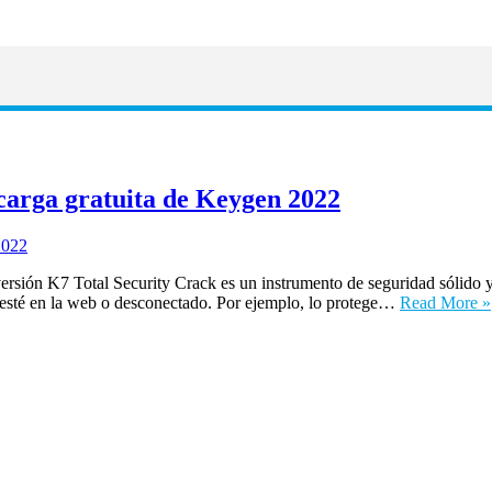
carga gratuita de Keygen 2022
ersión K7 Total Security Crack es un instrumento de seguridad sólido
ue esté en la web o desconectado. Por ejemplo, lo protege…
Read More »