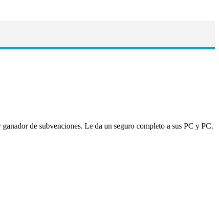
 y ganador de subvenciones. Le da un seguro completo a sus PC y PC.