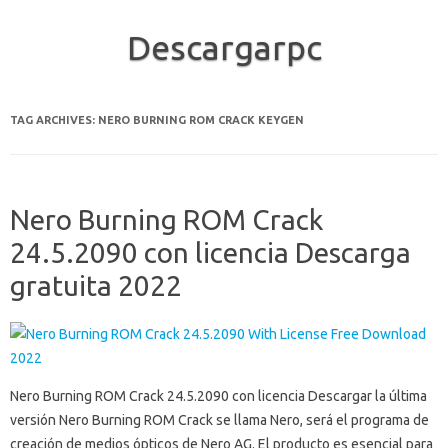
Descargarpc
Skip to content
TAG ARCHIVES:
NERO BURNING ROM CRACK KEYGEN
Nero Burning ROM Crack
24.5.2090 con licencia Descarga
gratuita 2022
Nero Burning ROM Crack 24.5.2090 con licencia Descargar la última
versión Nero Burning ROM Crack se llama Nero, será el programa de
creación de medios ópticos de Nero AG. El producto es esencial para