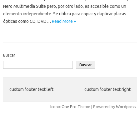
Nero Multimedia Suite pero, por otro lado, es accesible como un
elemento independiente. Se utiliza para copiar y duplicar placas
ópticas como CD, DVD…
Read More »
Buscar
Buscar
custom footer text left
custom footer text right
Iconic One Pro
Theme | Powered by
Wordpress