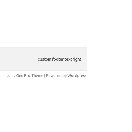
custom footer text right
Iconic One Pro
Theme | Powered by
Wordpress