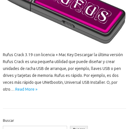
Rufus Crack 3.19 con licencia + Mac Key Descargar la última versión
Rufus Crack es una pequeña utilidad que puede diseñar y crear
unidades de racha USB de arranque, por ejemplo, llaves USB o pen
drives y tarjetas de memoria. Rufus es rápido. Por ejemplo, es dos
veces más rápido que UNetbootin, Universal USB Installer. O, por
otro…
Read More »
Buscar