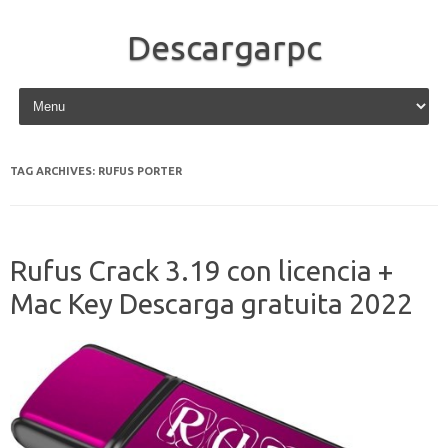
Descargarpc
Skip to content
TAG ARCHIVES:
RUFUS PORTER
Rufus Crack 3.19 con licencia +
Mac Key Descarga gratuita 2022