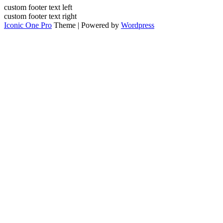
custom footer text left
custom footer text right
Iconic One Pro
Theme | Powered by
Wordpress