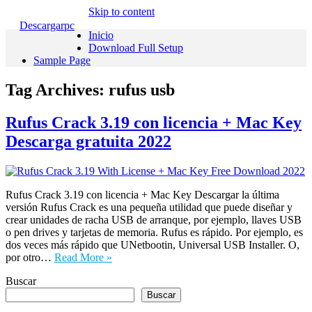
Skip to content
Descargarpc
Inicio
Download Full Setup
Sample Page
Tag Archives:
rufus usb
Rufus Crack 3.19 con licencia + Mac Key
Descarga gratuita 2022
Rufus Crack 3.19 con licencia + Mac Key Descargar la última
versión Rufus Crack es una pequeña utilidad que puede diseñar y
crear unidades de racha USB de arranque, por ejemplo, llaves USB
o pen drives y tarjetas de memoria. Rufus es rápido. Por ejemplo, es
dos veces más rápido que UNetbootin, Universal USB Installer. O,
por otro…
Read More »
Buscar
Buscar