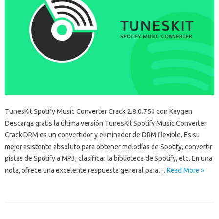
TunesKit Spotify Music Converter Crack 2.8.0.750 con Keygen
Descarga gratis la última versión TunesKit Spotify Music Converter
Crack DRM es un convertidor y eliminador de DRM flexible. Es su
mejor asistente absoluto para obtener melodías de Spotify, convertir
pistas de Spotify a MP3, clasificar la biblioteca de Spotify, etc. En una
nota, ofrece una excelente respuesta general para…
Read More »