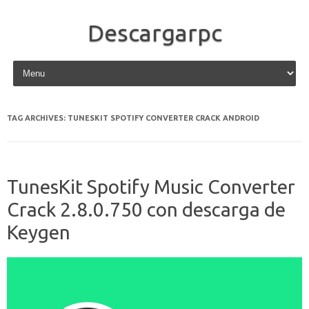
Descargarpc
Skip to content
TAG ARCHIVES:
TUNESKIT SPOTIFY CONVERTER CRACK ANDROID
TunesKit Spotify Music Converter
Crack 2.8.0.750 con descarga de
Keygen