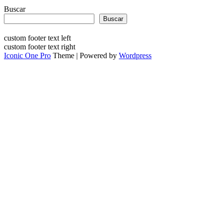
Buscar
Buscar
custom footer text left
custom footer text right
Iconic One Pro
Theme | Powered by
Wordpress