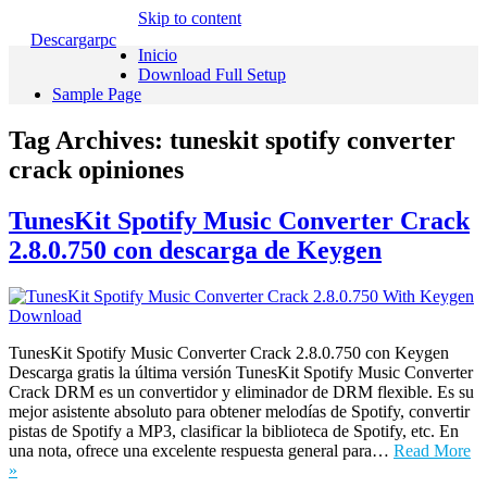
Skip to content
Descargarpc
Inicio
Download Full Setup
Sample Page
Tag Archives:
tuneskit spotify converter
crack opiniones
TunesKit Spotify Music Converter Crack
2.8.0.750 con descarga de Keygen
TunesKit Spotify Music Converter Crack 2.8.0.750 con Keygen
Descarga gratis la última versión TunesKit Spotify Music Converter
Crack DRM es un convertidor y eliminador de DRM flexible. Es su
mejor asistente absoluto para obtener melodías de Spotify, convertir
pistas de Spotify a MP3, clasificar la biblioteca de Spotify, etc. En
una nota, ofrece una excelente respuesta general para…
Read More
»