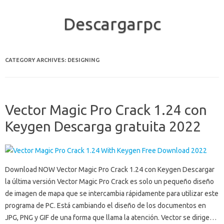
Descargarpc
Skip to content
CATEGORY ARCHIVES:
DESIGNING
Vector Magic Pro Crack 1.24 con
Keygen Descarga gratuita 2022
Download NOW Vector Magic Pro Crack 1.24 con Keygen Descargar
la última versión Vector Magic Pro Crack es solo un pequeño diseño
de imagen de mapa que se intercambia rápidamente para utilizar este
programa de PC. Está cambiando el diseño de los documentos en
JPG, PNG y GIF de una forma que llama la atención. Vector se dirige…