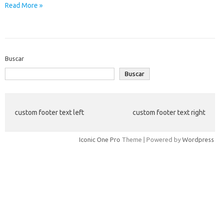
Read More »
Buscar
Buscar
custom footer text left
custom footer text right
Iconic One Pro
Theme | Powered by
Wordpress