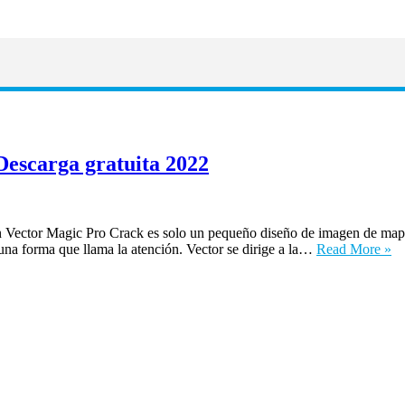
escarga gratuita 2022
 Vector Magic Pro Crack es solo un pequeño diseño de imagen de mapa 
a forma que llama la atención. Vector se dirige a la…
Read More »