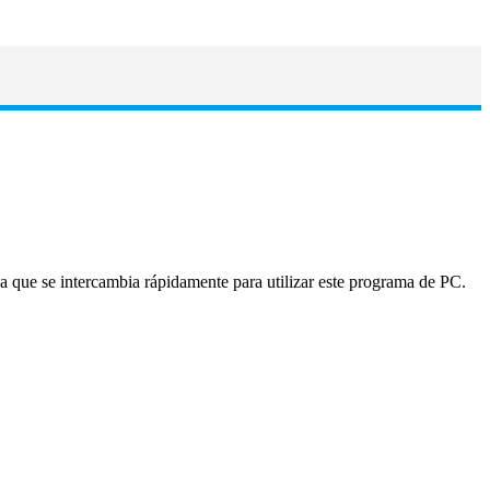
que se intercambia rápidamente para utilizar este programa de PC.