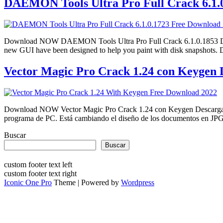
DAEMON Tools Ultra Pro Full Crack 6.1.0
Download NOW DAEMON Tools Ultra Pro Full Crack 6.1.0.1853 Downloa
new GUI have been designed to help you paint with disk snapshots.
Vector Magic Pro Crack 1.24 con Keygen D
Download NOW Vector Magic Pro Crack 1.24 con Keygen Descargar la 
programa de PC. Está cambiando el diseño de los documentos en JPG
Buscar
Buscar
custom footer text left
custom footer text right
Iconic One Pro
Theme | Powered by
Wordpress